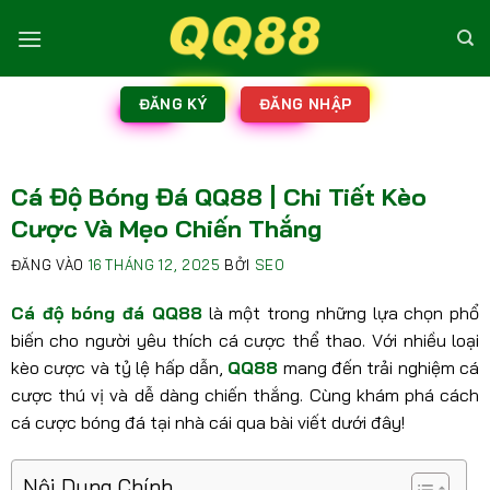
ĐĂNG KÝ
ĐĂNG NHẬP
Cá Độ Bóng Đá QQ88 | Chi Tiết Kèo
Cược Và Mẹo Chiến Thắng
ĐĂNG VÀO
16 THÁNG 12, 2025
BỞI
SEO
Cá độ bóng đá QQ88
là một trong những lựa chọn phổ
biến cho người yêu thích cá cược thể thao. Với nhiều loại
kèo cược và tỷ lệ hấp dẫn,
QQ88
mang đến trải nghiệm cá
cược thú vị và dễ dàng chiến thắng. Cùng khám phá cách
cá cược bóng đá tại nhà cái qua bài viết dưới đây!
Nội Dung Chính