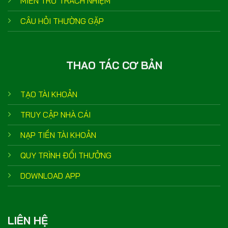
MIỄN TRỪ TRÁCH NHIỆM
CÂU HỎI THƯỜNG GẶP
THAO TÁC CƠ BẢN
TẠO TÀI KHOẢN
TRUY CẬP NHÀ CÁI
NẠP TIỀN TÀI KHOẢN
QUY TRÌNH ĐỔI THƯỞNG
DOWNLOAD APP
LIÊN HỆ