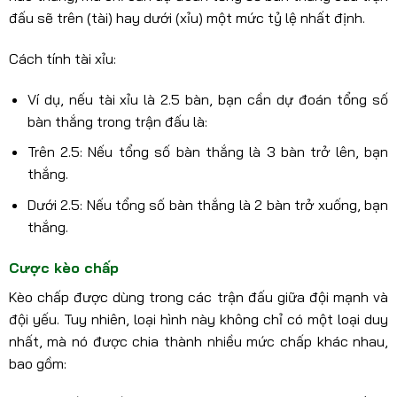
đấu sẽ trên (tài) hay dưới (xỉu) một mức tỷ lệ nhất định.
Cách tính tài xỉu:
Ví dụ, nếu tài xỉu là 2.5 bàn, bạn cần dự đoán tổng số
bàn thắng trong trận đấu là:
Trên 2.5: Nếu tổng số bàn thắng là 3 bàn trở lên, bạn
thắng.
Dưới 2.5: Nếu tổng số bàn thắng là 2 bàn trở xuống, bạn
thắng.
Cược kèo chấp
Kèo chấp được dùng trong các trận đấu giữa đội mạnh và
đội yếu. Tuy nhiên, loại hình này không chỉ có một loại duy
nhất, mà nó được chia thành nhiều mức chấp khác nhau,
bao gồm: