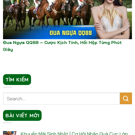
Đua Ngựa QQ88 – Cược Kịch Tính, Hồi Hộp Từng Phút
Giây
TÌM KIẾM
BÀI VIẾT MỚI
Khuyến Mãi Sinh Nhật | Cơ Hội Nhận Quà Cực Lớn,