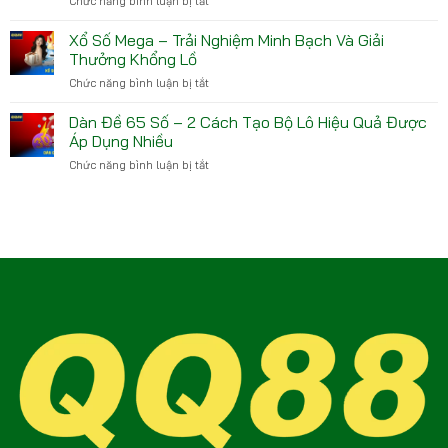
Chức năng bình luận bị tắt
ở
Ba
Cho
Lô
Con
Thành
Trượt
Xổ Số Mega – Trải Nghiệm Minh Bạch Và Giải
Số
Viên
–
Có
Thưởng Khổng Lồ
Mới
Biến
Thể
Chức năng bình luận bị tắt
ở
Số
Thay
Xổ
Không
Đổi
Số
Dàn Đề 65 Số – 2 Cách Tạo Bộ Lô Hiệu Quả Được
Về
Cuộc
Mega
Thành
Áp Dụng Nhiều
Đời
–
Công
Bạn
Chức năng bình luận bị tắt
ở
Trải
Cụ
Dàn
Nghiệm
Hốt
Đề
Minh
Bạc
65
Bạch
Số
Và
–
Giải
2
Thưởng
Cách
Khổng
Tạo
Lồ
Bộ
Lô
Hiệu
Quả
Được
Áp
Dụng
Nhiều