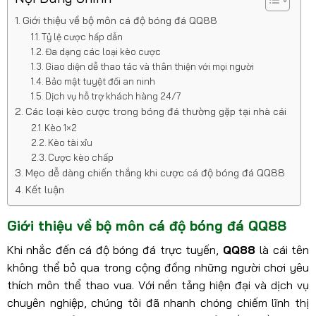
Giới thiệu về bộ môn cá độ bóng đá QQ88
Tỷ lệ cược hấp dẫn
Đa dạng các loại kèo cược
Giao diện dễ thao tác và thân thiện với mọi người
Bảo mật tuyệt đối an ninh
Dịch vụ hỗ trợ khách hàng 24/7
Các loại kèo cược trong bóng đá thường gặp tại nhà cái
Kèo 1×2
Kèo tài xỉu
Cược kèo chấp
Mẹo dễ dàng chiến thắng khi cược cá độ bóng đá QQ88
Kết luận
Giới thiệu về bộ môn cá độ bóng đá QQ88
Khi nhắc đến cá độ bóng đá trực tuyến,
QQ88
là cái tên
không thể bỏ qua trong cộng đồng những người chơi yêu
thích môn thể thao vua. Với nền tảng hiện đại và dịch vụ
chuyên nghiệp, chúng tôi đã nhanh chóng chiếm lĩnh thị