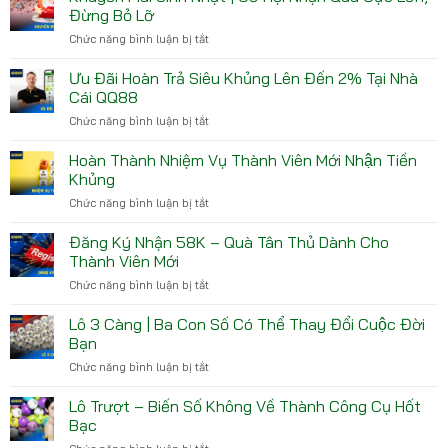
Đừng Bỏ Lỡ
Chức năng bình luận bị tắt
ở
Khuyến
Mãi
Ưu Đãi Hoàn Trả Siêu Khủng Lên Đến 2% Tại Nhà
Sinh
Cái QQ88
Nhật
Chức năng bình luận bị tắt
ở
|
Ưu
Cơ
Đãi
Hoàn Thành Nhiệm Vụ Thành Viên Mới Nhận Tiền
Hội
Hoàn
Nhận
Khủng
Trả
Quà
Chức năng bình luận bị tắt
ở
Siêu
Cực
Hoàn
Khủng
Lớn,
Thành
Đăng Ký Nhận 58K – Quà Tân Thủ Dành Cho
Lên
Đừng
Nhiệm
Đến
Thành Viên Mới
Bỏ
Vụ
2%
Lỡ
Chức năng bình luận bị tắt
ở
Thành
Tại
Đăng
Viên
Nhà
Ký
Lô 3 Càng | Ba Con Số Có Thể Thay Đổi Cuộc Đời
Mới
Cái
Nhận
Nhận
Bạn
QQ88
58K
Tiền
Chức năng bình luận bị tắt
ở
–
Khủng
Lô
Quà
3
Lô Trượt – Biến Số Không Về Thành Công Cụ Hốt
Tân
Càng
Thủ
Bạc
|
Dành