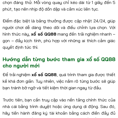
chọn đáng thử. Mỗi vòng quay chỉ kéo dài từ 1 giây đến 5
phút, tạo nên nhịp độ dồn dập và cảm xúc liên tục.
Điểm đặc biệt là bảng thưởng được cập nhật 24/24, giúp
người chơi dễ dàng theo dõi và điều chỉnh lựa chọn. Với
hình thức này,
xổ số QQ88
mang đến trải nghiệm nhanh –
gọn – đầy kịch tính, phù hợp với những ai thích cảm giác
quyết định tức thì.
Hướng dẫn từng bước tham gia xổ số QQ88
cho người mới
Để trải nghiệm
xổ số QQ88
, quá trình tham gia được thiết
kế khá đơn giản. Tuy nhiên, việc nắm rõ từng bước sẽ giúp
bạn tránh bỡ ngỡ và tiết kiệm thời gian ngay từ đầu.
Trước tiên, bạn cần truy cập vào nền tảng chính thức của
nhà cái bằng trình duyệt hoặc ứng dụng di động. Sau đó,
hãy tiến hành đăng ký tài khoản bằng cách điền đầy đủ