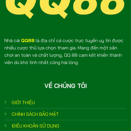
Áp
Dụng
Nhiều
Nhà cái
QQ88
là địa chỉ cá cược trực tuyến uy tín được
nhiều cược thủ lựa chọn tham gia. Mang đến một sân
chơi an toàn và chất lượng, QQ 88 cam kết khiến thành
viên dù khó tính nhất cũng hài lòng.
VỀ CHÚNG TÔI
GIỚI THIỆU
CHÍNH SÁCH BẢO MẬT
ĐIỀU KHOẢN SỬ DỤNG