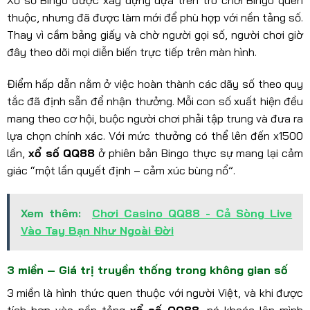
Xổ số Bingo được xây dựng dựa trên trò chơi Bingo quen
thuộc, nhưng đã được làm mới để phù hợp với nền tảng số.
Thay vì cầm bảng giấy và chờ người gọi số, người chơi giờ
đây theo dõi mọi diễn biến trực tiếp trên màn hình.
Điểm hấp dẫn nằm ở việc hoàn thành các dãy số theo quy
tắc đã định sẵn để nhận thưởng. Mỗi con số xuất hiện đều
mang theo cơ hội, buộc người chơi phải tập trung và đưa ra
lựa chọn chính xác. Với mức thưởng có thể lên đến x1500
lần,
xổ số QQ88
ở phiên bản Bingo thực sự mang lại cảm
giác “một lần quyết định – cảm xúc bùng nổ”.
Xem thêm:
Chơi Casino QQ88 - Cả Sòng Live
Vào Tay Bạn Như Ngoài Đời
3 miền – Giá trị truyền thống trong không gian số
3 miền là hình thức quen thuộc với người Việt, và khi được
tích hợp vào nền tảng
xổ số QQ88
, nó khoác lên mình