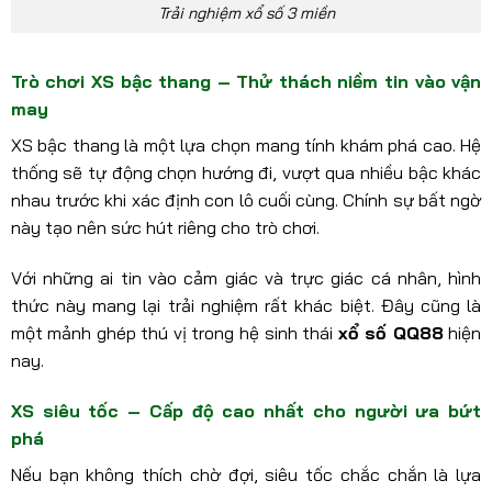
Trải nghiệm xổ số 3 miền
Trò chơi XS bậc thang – Thử thách niềm tin vào vận
may
XS bậc thang là một lựa chọn mang tính khám phá cao. Hệ
thống sẽ tự động chọn hướng đi, vượt qua nhiều bậc khác
nhau trước khi xác định con lô cuối cùng. Chính sự bất ngờ
này tạo nên sức hút riêng cho trò chơi.
Với những ai tin vào cảm giác và trực giác cá nhân, hình
thức này mang lại trải nghiệm rất khác biệt. Đây cũng là
một mảnh ghép thú vị trong hệ sinh thái
xổ số QQ88
hiện
nay.
XS siêu tốc – Cấp độ cao nhất cho người ưa bứt
phá
Nếu bạn không thích chờ đợi, siêu tốc chắc chắn là lựa