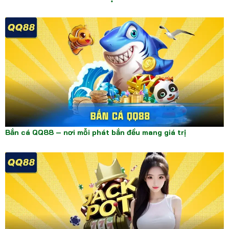
Bắn cá QQ88 – nơi mỗi phát bắn đều mang giá trị