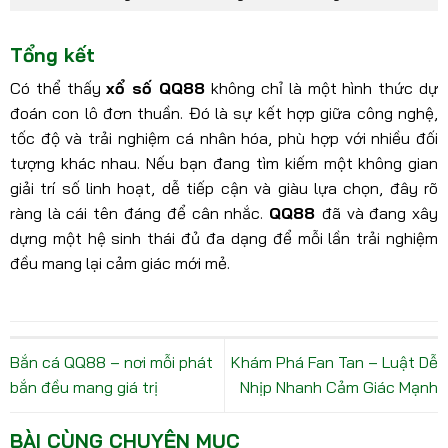
Tổng kết
Có thể thấy
xổ số QQ88
không chỉ là một hình thức dự
đoán con lô đơn thuần. Đó là sự kết hợp giữa công nghệ,
tốc độ và trải nghiệm cá nhân hóa, phù hợp với nhiều đối
tượng khác nhau. Nếu bạn đang tìm kiếm một không gian
giải trí số linh hoạt, dễ tiếp cận và giàu lựa chọn, đây rõ
ràng là cái tên đáng để cân nhắc.
QQ88
đã và đang xây
dựng một hệ sinh thái đủ đa dạng để mỗi lần trải nghiệm
đều mang lại cảm giác mới mẻ.
Bắn cá QQ88 – nơi mỗi phát
Khám Phá Fan Tan – Luật Dễ
bắn đều mang giá trị
Nhịp Nhanh Cảm Giác Mạnh
BÀI CÙNG CHUYÊN MỤC