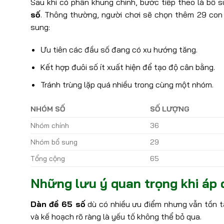
Sau khi có phần khung chính, bước tiếp theo là bổ 
số
. Thông thường, người chơi sẽ chọn thêm 29 con 
sung:
Ưu tiên các đầu số đang có xu hướng tăng.
Kết hợp đuôi số ít xuất hiện để tạo độ cân bằng.
Tránh trùng lặp quá nhiều trong cùng một nhóm.
NHÓM SỐ
SỐ LƯỢNG
Nhóm chính
36
Nhóm bổ sung
29
Tổng cộng
65
Những lưu ý quan trọng khi áp
Dàn đề 65 số
dù có nhiều ưu điểm nhưng vẫn tồn tại
và kế hoạch rõ ràng là yếu tố không thể bỏ qua.