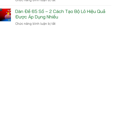
Chức năng bình luận bị tắt
ở
Số
Thay
Xổ
Không
Đổi
Số
Dàn Đề 65 Số – 2 Cách Tạo Bộ Lô Hiệu Quả
Về
Cuộc
Mega
Thành
Được Áp Dụng Nhiều
Đời
–
Công
Bạn
Chức năng bình luận bị tắt
ở
Trải
Cụ
Dàn
Nghiệm
Hốt
Đề
Minh
Bạc
65
Bạch
Số
Và
–
Giải
2
Thưởng
Cách
Khổng
Tạo
Lồ
Bộ
Lô
Hiệu
Quả
Được
Áp
Dụng
Nhiều