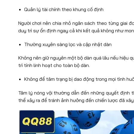
Quản lý tài chính theo khung cố định
Người chơi nên chia nhỏ ngân sách theo từng giai đo
duy trì sự ổn định ngay cả khi kết quả không như mon
Thường xuyên sàng lọc và cập nhật dàn
Không nên giữ nguyên một bộ dàn quá lâu nếu hiệu quả
trì tính linh hoạt cho toàn bộ dàn.
Không để tâm trạng bị dao động trong mọi tình hu
Tâm lý nóng vội thường dẫn đến những quyết định t
thể xảy ra để tránh ảnh hưởng đến chiến lược đã xây