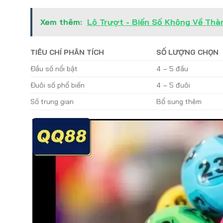
Xem thêm:
Lô Trượt - Biến Số Không Về Thàn
TIÊU CHÍ PHÂN TÍCH
SỐ LƯỢNG CHỌN
Đầu số nổi bật
4 – 5 đầu
Đuôi số phổ biến
4 – 5 đuôi
Số trung gian
Bổ sung thêm