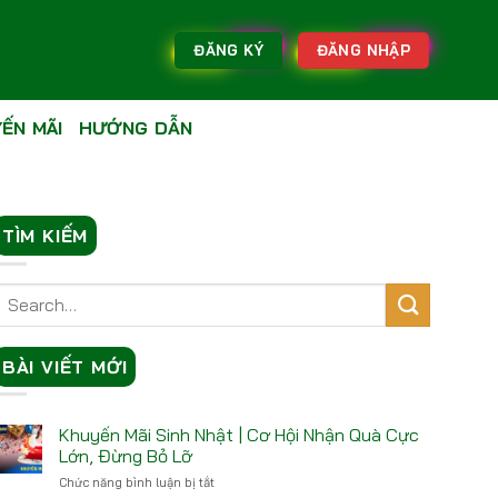
ĐĂNG KÝ
ĐĂNG NHẬP
ẾN MÃI
HƯỚNG DẪN
TÌM KIẾM
BÀI VIẾT MỚI
Khuyến Mãi Sinh Nhật | Cơ Hội Nhận Quà Cực
Lớn, Đừng Bỏ Lỡ
Chức năng bình luận bị tắt
ở