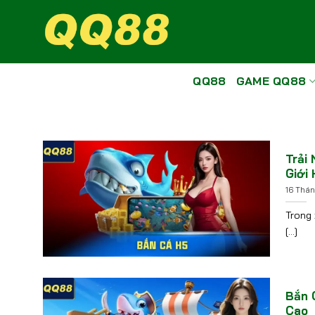
QQ88
GAME QQ88
Trải
Giới
16 Thán
Trong 
[...]
Bắn 
Cao