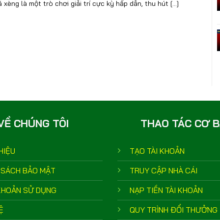
 xèng là một trò chơi giải trí cực kỳ hấp dẫn, thu hút [...]
VỀ CHÚNG TÔI
THAO TÁC CƠ 
HIỆU
TẠO TÀI KHOẢN
 SÁCH BẢO MẬT
TRUY CẬP NHÀ CÁI
KHOẢN SỬ DỤNG
NẠP TIỀN TÀI KHOẢN
Ệ
QUY TRÌNH ĐỔI THƯỞNG